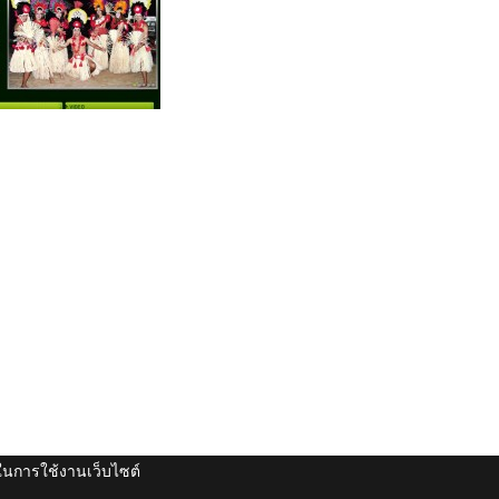
ดีในการใช้งานเว็บไซต์