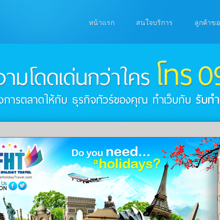
หน้าแรก
สนใจบริการ
ลูกค้าข