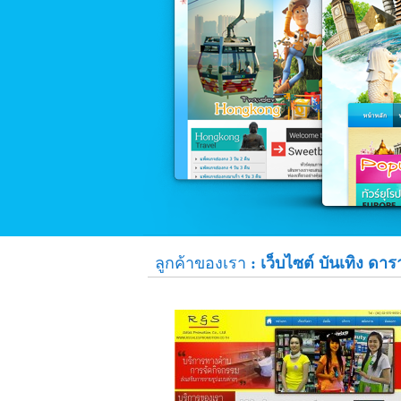
ลูกค้าของเรา
: เว็บไซต์ บันเทิง ดาร