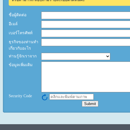
ชื่อผู้ติดต่อ
อีเมล์
เบอร์โทรศัพท์
ธุรกิจของท่านทำ
เกี่ยวกับอะไร
ท่านรู้จักเราจาก
ข้อมูลเพิ่มเติม
Security Code