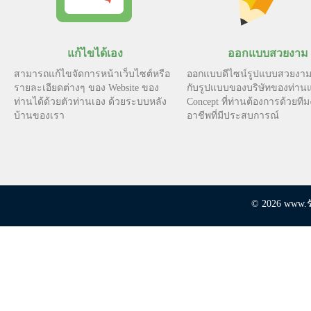
แก้ไขได้เอง
ออกแบบสวยงาม
สามารถแก้ไขจัดการหน้าเว็บไซต์หรือ
ออกแบบดีไซน์รูปแบบสวยงามใ
รายละเอียดต่างๆ ของ Website ของ
กับรูปแบบของบริษัทของท่าน
ท่านได้ด้วยตัวท่านเอง ด้วยระบบหลัง
Concept ที่ท่านต้องการด้วยที
บ้านของเรา
อาชีพที่มีประสบการณ์
© 2026 www.รับ